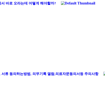
에서 바로 오라는데 어떻게 해야할까?
, 서류 동의하는방법, 의무기록 열람,의료자문동의서등 주의사항