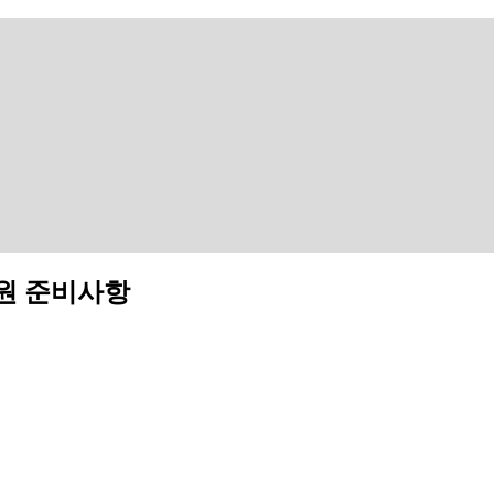
병원 준비사항