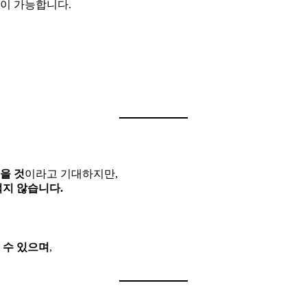
이 가능합니다.
을 것
이라고 기대하지만,
지 않습니다.
 수 있으며
,