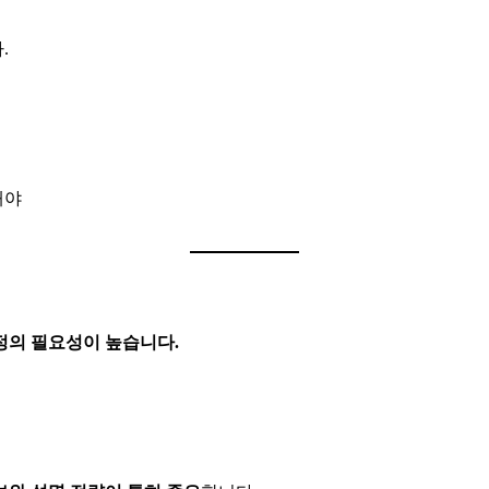
.
해야
정의 필요성이 높습니다.