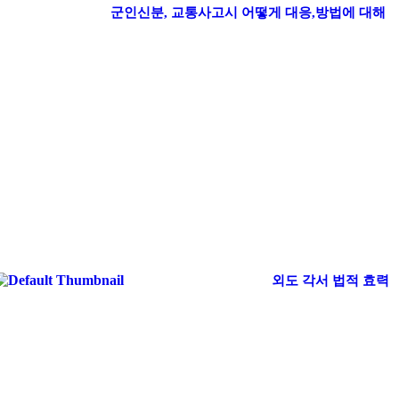
군인신분, 교통사고시 어떻게 대응,방법에 대해
외도 각서 법적 효력