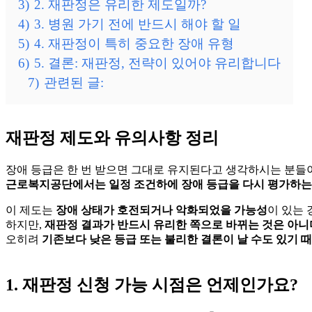
3)
2. 재판정은 유리한 제도일까?
4)
3. 병원 가기 전에 반드시 해야 할 일
5)
4. 재판정이 특히 중요한 장애 유형
6)
5. 결론: 재판정, 전략이 있어야 유리합니다
7)
관련된 글:
재판정 제도와 유의사항 정리
장애 등급은 한 번 받으면 그대로 유지된다고 생각하시는 분들이
근로복지공단에서는 일정 조건하에 장애 등급을 다시 평가하는 
이 제도는
장애 상태가 호전되거나 악화되었을 가능성
이 있는
하지만,
재판정 결과가 반드시 유리한 쪽으로 바뀌는 것은 아니
오히려
기존보다 낮은 등급 또는 불리한 결론이 날 수도 있기 
1. 재판정 신청 가능 시점은 언제인가요?