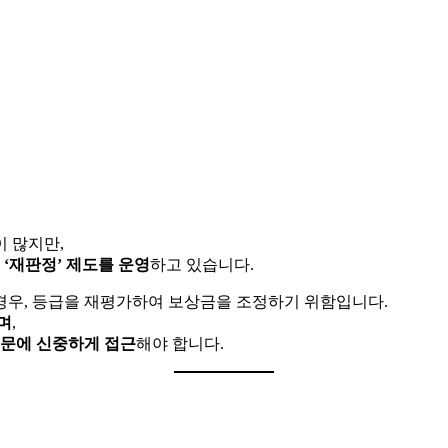
 많지만,
‘재판정’ 제도를 운영
하고 있습니다.
 경우, 등급을 재평가하여 보상금을 조정하기 위함입니다.
며
,
때문에 신중하게 접근
해야 합니다.