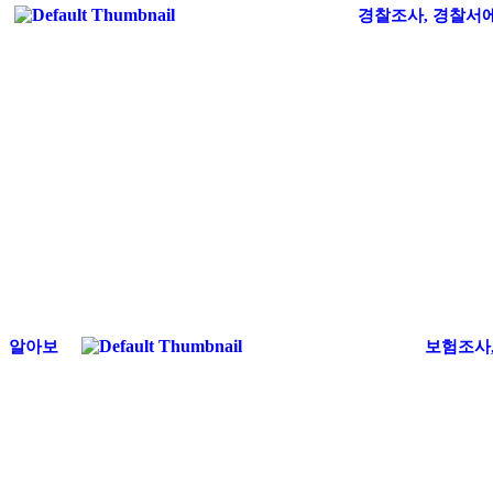
경찰조사, 경찰서
알아보
보험조사