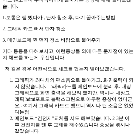
습니다.
1.보통은 램 뺐다가 , 단자 청소 후, 다기 꼽아주는방법
2. 그래픽 카드 빼서 단자 청소
3. 메인보드에 찐 먼지 청소 바람으로 불어주기
기타 등등을 다해보시고, 이런증상들 외에 다른 문제점이 있는
지 체크를 하는게 우선입니다.
. 저 같은 경우 어떤식으로 체크를 했는지 알아보겠습니다.
그래픽가 최대치의 팬소음으로 돌아가고, 화면출력이 되
지 않았습니다. 그래픽카드를 메인보드에 분리 후. 내장
그래픽으로 화면 출력을 해보려 했지만. 역시나 내장그
래픽 hdmi포트도 블랙스크린으로 아무런 증상이 없더군
요,. 여기서 그래픽 카드르 뺏으니 역시나 팬 소음은 없었
다는점
메인보드 “건전지”교체를 시도 해보았습니다. 2-3분 이
후 건전지를 뺀 후 교체를 해주었습니다 증상을 엮시나
같았습니다