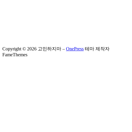
Copyright © 2026 고민하지마
–
OnePress
테마 제작자
FameThemes