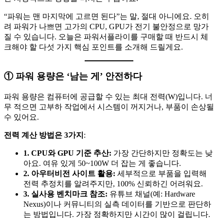
“파워는 맨 마지막에 고르면 된다”는 말, 절대 아니에요. 오히
려 파워가 나쁘면 고가의 CPU, GPU가 전기 불안정으로 망가
질 수 있습니다. 오늘은 파워서플라이를 구매할 때 반드시 체
크해야 할 다섯 가지 핵심 포인트를 소개해 드릴게요.
① 파워 용량은 ‘남는 게’ 안전하다
파워 용량은 컴퓨터에 공급할 수 있는 최대 전력(W)입니다. 너
무 적으면 고부하 작업에서 시스템이 꺼지거나, 부품이 손상될
수 있어요.
전력 계산 방법은 3가지
:
1. CPU와 GPU 기준 추산:
가장 간단하지만 정확도는 낮
아요. 여유 있게 50~100W 더 잡는 게 좋습니다.
2. 아우터비전 사이트 활용:
세부적으로 부품을 입력해
전력 추정치를 알려주지만, 100% 신뢰하긴 어려워요.
3. 실사용 벤치마크 참조:
유튜브 채널(예: Hardware
Nexus)이나 커뮤니티의 실측 데이터를 기반으로 판단하
는 방법입니다. 가장 정확하지만 시간이 많이 걸립니다.