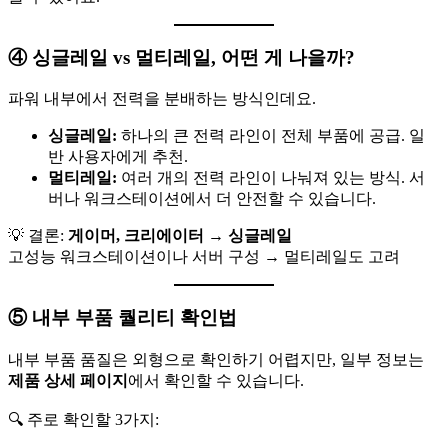
④ 싱글레일 vs 멀티레일, 어떤 게 나을까?
파워 내부에서 전력을 분배하는 방식인데요.
싱글레일:
하나의 큰 전력 라인이 전체 부품에 공급. 일
반 사용자에게 추천.
멀티레일:
여러 개의 전력 라인이 나눠져 있는 방식. 서
버나 워크스테이션에서 더 안전할 수 있습니다.
💡 결론:
게이머, 크리에이터 → 싱글레일
고성능 워크스테이션이나 서버 구성 → 멀티레일도 고려
⑤ 내부 부품 퀄리티 확인법
내부 부품 품질은 외형으로 확인하기 어렵지만, 일부 정보는
제품 상세 페이지
에서 확인할 수 있습니다.
🔍 주로 확인할 3가지: