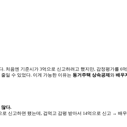
다. 처음엔 기준시가 3억으로 신고하려고 했지만, 감정평가를 6억
을 줄일 수 있었다. 이게 가능한 이유는
동거주택 상속공제
와
배우
 많다.
억으로 신고하면 됐는데, 겁먹고 감평 받아서 14억으로 신고 → 배우