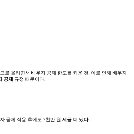
으로 올리면서 배우자 공제 한도를 키운 것. 이로 인해 배우자
자 공제
규정 때문이다.
자 공제 적용 후에도 7천만 원 세금 더 냈다.