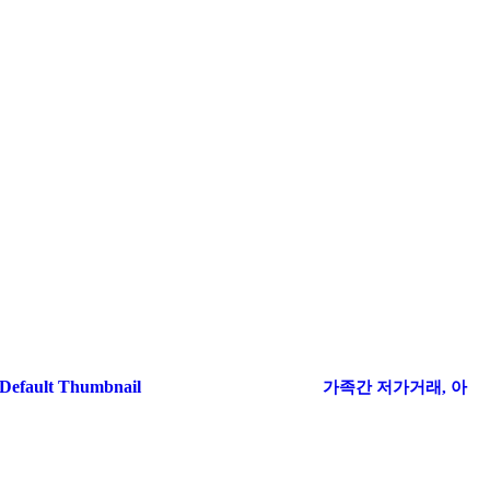
가족간 저가거래, 아