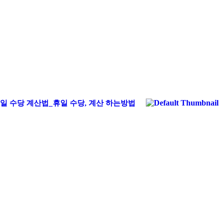
일 수당 계산법_휴일 수당, 계산 하는방법