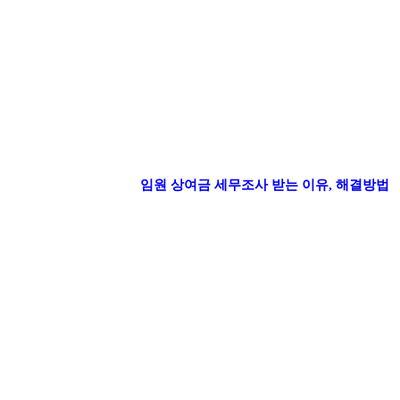
임원 상여금 세무조사 받는 이유, 해결방법