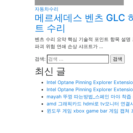
자동차수리
메르세데스 벤츠 GLC
트 수리
벤츠 수리 요약 핵심 기술적 포인트 항목 설명 
파괴 위험 연쇄 손상 샤프트가 …
검색:
최신 글
Intel Optane Pinning Explorer Ext
Intel Optane Pinning Explorer Ext
mayah 뚜껑 따는방법_스페인 마야 착즙
amd 그래픽카드 hdmi로 tv모니터 
윈도우 게임 xbox game bar 게임 