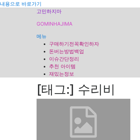
내용으로 바로가기
고민하지마
GOMINHAJIMA
메뉴
구매하기전꼭확인하자
돈버는방법백업
이슈간단정리
추천 아이템
재밌는정보
[태그:]
수리비