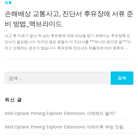
법률
손해배상 교통사고, 진단서 후유장애 서류 준
비 방법_맥브라이드
사고 후 치료가 끝난 뒤 남는 후유증에 대해 보상을 받기 위해서는 후유장해 진
단서가 필요합니다. 하지만 많은 분들이 이 진단서를 **’하나만 받으면 끝’**이
라고 오해하는 경우가 많습니다. 후유장해 진단서는 제출처에 따라 종류와 …
검
색:
최신 글
Intel Optane Pinning Explorer Extensions 삭제해도 될까?
Intel Optane Pinning Explorer Extensions 삭제이후 부팅 안됨.