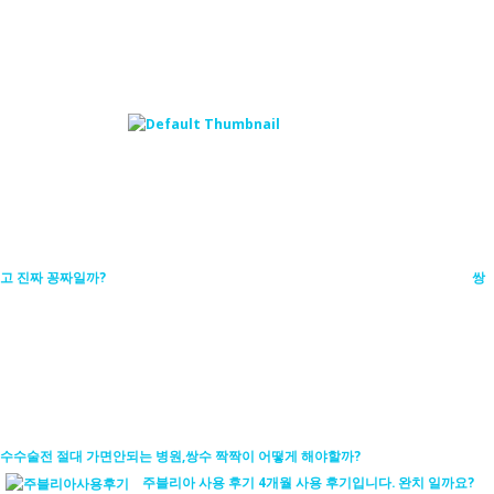
고 진짜 꽁짜일까?
쌍
수수술전 절대 가면안되는 병원,쌍수 짝짝이 어떻게 해야할까?
주블리아 사용 후기 4개월 사용 후기입니다. 완치 일까요?